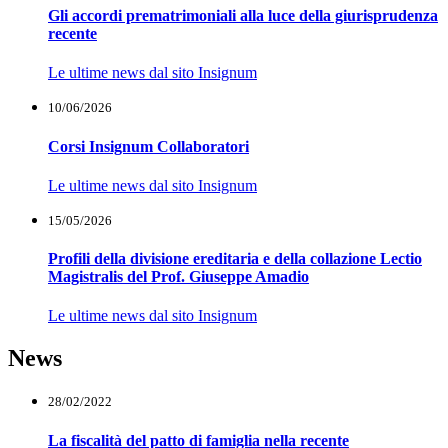
Gli accordi prematrimoniali alla luce della giurisprudenza
recente
Le ultime news dal sito Insignum
10/06/2026
Corsi Insignum Collaboratori
Le ultime news dal sito Insignum
15/05/2026
Profili della divisione ereditaria e della collazione Lectio
Magistralis del Prof. Giuseppe Amadio
Le ultime news dal sito Insignum
News
28/02/2022
La fiscalità del patto di famiglia nella recente