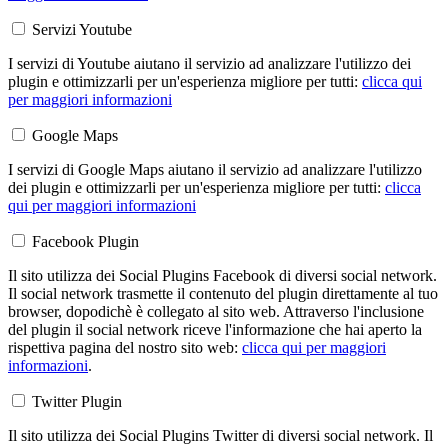
Servizi Youtube
I servizi di Youtube aiutano il servizio ad analizzare l'utilizzo dei
plugin e ottimizzarli per un'esperienza migliore per tutti:
clicca qui
per maggiori informazioni
Google Maps
I servizi di Google Maps aiutano il servizio ad analizzare l'utilizzo
dei plugin e ottimizzarli per un'esperienza migliore per tutti:
clicca
qui per maggiori informazioni
Facebook Plugin
Il sito utilizza dei Social Plugins Facebook di diversi social network.
Il social network trasmette il contenuto del plugin direttamente al tuo
browser, dopodichè è collegato al sito web. Attraverso l'inclusione
del plugin il social network riceve l'informazione che hai aperto la
rispettiva pagina del nostro sito web:
clicca qui per maggiori
informazioni
.
Twitter Plugin
Il sito utilizza dei Social Plugins Twitter di diversi social network. Il