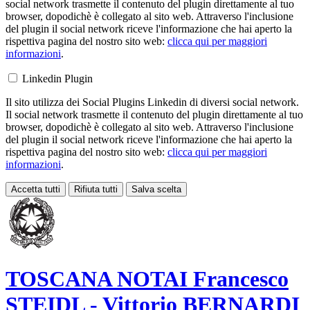
social network trasmette il contenuto del plugin direttamente al tuo
browser, dopodichè è collegato al sito web. Attraverso l'inclusione
del plugin il social network riceve l'informazione che hai aperto la
rispettiva pagina del nostro sito web:
clicca qui per maggiori
informazioni
.
Linkedin Plugin
Il sito utilizza dei Social Plugins Linkedin di diversi social network.
Il social network trasmette il contenuto del plugin direttamente al tuo
browser, dopodichè è collegato al sito web. Attraverso l'inclusione
del plugin il social network riceve l'informazione che hai aperto la
rispettiva pagina del nostro sito web:
clicca qui per maggiori
informazioni
.
Accetta tutti
Rifiuta tutti
Salva scelta
Loading...
TOSCANA NOTAI
Francesco
STEIDL - Vittorio BERNARDI