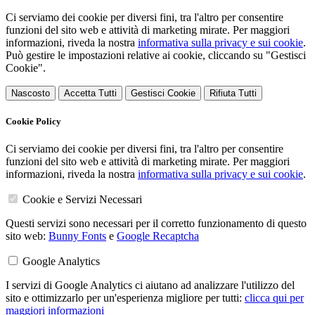
Ci serviamo dei cookie per diversi fini, tra l'altro per consentire
funzioni del sito web e attività di marketing mirate. Per maggiori
informazioni, riveda la nostra
informativa sulla privacy e sui cookie
.
Può gestire le impostazioni relative ai cookie, cliccando su "Gestisci
Cookie".
Nascosto
Accetta Tutti
Gestisci Cookie
Rifiuta Tutti
Cookie Policy
Ci serviamo dei cookie per diversi fini, tra l'altro per consentire
funzioni del sito web e attività di marketing mirate. Per maggiori
informazioni, riveda la nostra
informativa sulla privacy e sui cookie
.
Cookie e Servizi Necessari
Questi servizi sono necessari per il corretto funzionamento di questo
sito web:
Bunny Fonts
e
Google Recaptcha
Google Analytics
I servizi di Google Analytics ci aiutano ad analizzare l'utilizzo del
sito e ottimizzarlo per un'esperienza migliore per tutti:
clicca qui per
maggiori informazioni