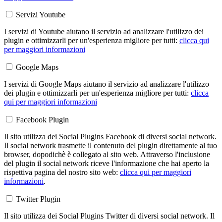
Servizi Youtube
I servizi di Youtube aiutano il servizio ad analizzare l'utilizzo dei
plugin e ottimizzarli per un'esperienza migliore per tutti:
clicca qui
per maggiori informazioni
Google Maps
I servizi di Google Maps aiutano il servizio ad analizzare l'utilizzo
dei plugin e ottimizzarli per un'esperienza migliore per tutti:
clicca
qui per maggiori informazioni
Facebook Plugin
Il sito utilizza dei Social Plugins Facebook di diversi social network.
Il social network trasmette il contenuto del plugin direttamente al tuo
browser, dopodichè è collegato al sito web. Attraverso l'inclusione
del plugin il social network riceve l'informazione che hai aperto la
rispettiva pagina del nostro sito web:
clicca qui per maggiori
informazioni
.
Twitter Plugin
Il sito utilizza dei Social Plugins Twitter di diversi social network. Il