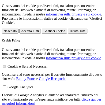
Ci serviamo dei cookie per diversi fini, tra l'altro per consentire
funzioni del sito web e attività di marketing mirate. Per maggiori
informazioni, riveda la nostra
informativa sulla privacy e sui cookie
.
Può gestire le impostazioni relative ai cookie, cliccando su "Gestisci
Cookie".
Nascosto
Accetta Tutti
Gestisci Cookie
Rifiuta Tutti
Cookie Policy
Ci serviamo dei cookie per diversi fini, tra l'altro per consentire
funzioni del sito web e attività di marketing mirate. Per maggiori
informazioni, riveda la nostra
informativa sulla privacy e sui cookie
.
Cookie e Servizi Necessari
Questi servizi sono necessari per il corretto funzionamento di questo
sito web:
Bunny Fonts
e
Google Recaptcha
Google Analytics
I servizi di Google Analytics ci aiutano ad analizzare l'utilizzo del
sito e ottimizzarlo per un'esperienza migliore per tutti:
clicca qui per
maggiori informazioni