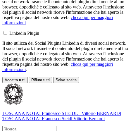
social network trasmette il contenuto del plugin direttamente al tuo
browser, dopodichè è collegato al sito web. Attraverso l'inclusione
del plugin il social network riceve l'informazione che hai aperto la
rispettiva pagina del nostro sito web:
clicca qui per maggiori
informazioni
.
Linkedin Plugin
Il sito utilizza dei Social Plugins Linkedin di diversi social network.
Il social network trasmette il contenuto del plugin direttamente al tuo
browser, dopodichè è collegato al sito web. Attraverso l'inclusione
del plugin il social network riceve l'informazione che hai aperto la
rispettiva pagina del nostro sito web:
clicca qui per maggiori
informazioni
.
Accetta tutti
Rifiuta tutti
Salva scelta
Loading...
TOSCANA NOTAI
Francesco STEIDL - Vittorio BERNARDI
TOSCANA NOTAI Francesco Steidl Vittorio Bernardi